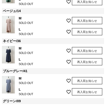
再入荷お知らせ
SOLD OUT
ベージュ/14
M
再入荷お知らせ
SOLD OUT
L
再入荷お知らせ
SOLD OUT
ネイビー/36
M
再入荷お知らせ
SOLD OUT
L
再入荷お知らせ
SOLD OUT
ブルーグレー/41
M
再入荷お知らせ
SOLD OUT
L
再入荷お知らせ
SOLD OUT
グリーン/09