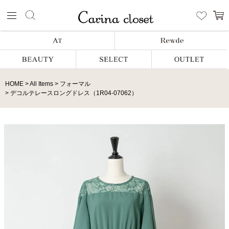
HOME
All Items
フォーマル
デコルテレースロングドレス（1R04-07062）