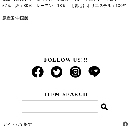
57％ 綿：30％ レーヨン：13％ 【裏地】ポリエステル：100％
原産国:中国製
FOLLOW US!!!
ITEM SEARCH
アイテムで探す