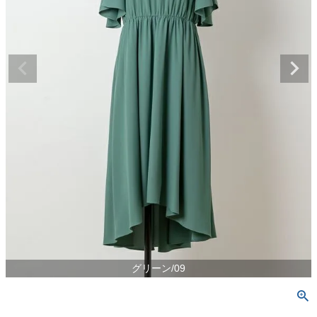
グリーン/09