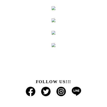
FOLLOW US!!!