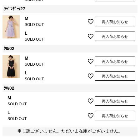
ﾗﾍﾞﾝﾀﾞｰ/27
M
再入荷お知らせ
SOLD OUT
L
再入荷お知らせ
SOLD OUT
ｸﾛ/02
M
再入荷お知らせ
SOLD OUT
L
再入荷お知らせ
SOLD OUT
ｸﾛ/02
M
再入荷お知らせ
SOLD OUT
L
再入荷お知らせ
SOLD OUT
申し訳ございません。ただいま在庫がございません。