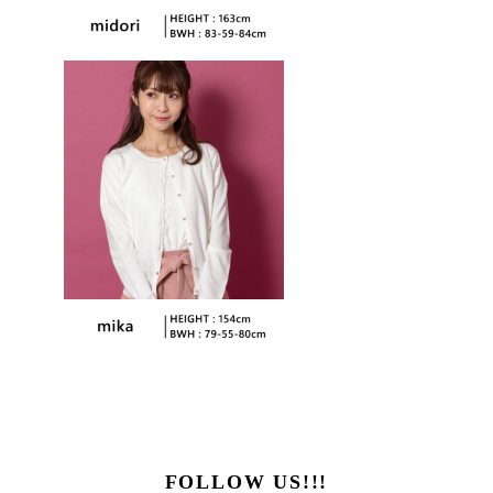
FOLLOW US!!!