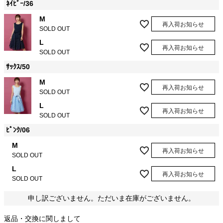
ﾈｲﾋﾞｰ/36
M
再入荷お知らせ
SOLD OUT
L
再入荷お知らせ
SOLD OUT
ｻｯｸｽ/50
M
再入荷お知らせ
SOLD OUT
L
再入荷お知らせ
SOLD OUT
ﾋﾟﾝｸ/06
M
再入荷お知らせ
SOLD OUT
L
再入荷お知らせ
SOLD OUT
申し訳ございません。ただいま在庫がございません。
返品・交換に関しまして