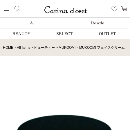
HOME
All Items
ビューティー
MUKOOMI
MUKOOMI フェイスクリーム