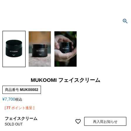
MUKOOMI フェイスクリーム
商品番号
MUK00002
¥
7,700
税込
[
77
ポイント進呈 ]
フェイスクリーム
再入荷お知らせ
SOLD OUT