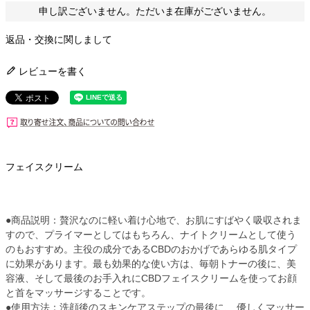
申し訳ございません。ただいま在庫がございません。
返品・交換に関しまして
レビューを書く
フェイスクリーム
●商品説明：贅沢なのに軽い着け心地で、お肌にすばやく吸収されま
すので、プライマーとしてはもちろん、ナイトクリームとして使う
のもおすすめ。主役の成分であるCBDのおかげであらゆる肌タイプ
に効果があります。最も効果的な使い方は、毎朝トナーの後に、美
容液、そして最後のお手入れにCBDフェイスクリームを使ってお顔
と首をマッサージすることです。
●使用方法：洗顔後のスキンケアステップの最後に、 優しくマッサー