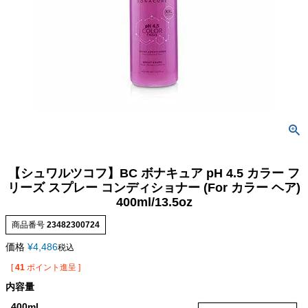
【シュワルツコフ】BC ボナキュア pH 4.5 カラー フ
リーズ スプレー コンディショナー (For カラー ヘア)
400ml/13.5oz
商品番号
23482300724
価格
¥
4,486
税込
[
41
ポイント進呈 ]
内容量
400ml