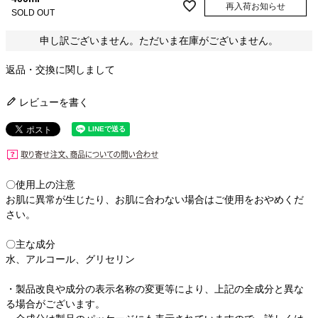
再入荷お知らせ
SOLD OUT
申し訳ございません。ただいま在庫がございません。
返品・交換に関しまして
レビューを書く
〇使用上の注意
お肌に異常が生じたり、お肌に合わない場合はご使用をおやめくだ
さい。
〇主な成分
水、アルコール、グリセリン
・製品改良や成分の表示名称の変更等により、上記の全成分と異な
る場合がございます。