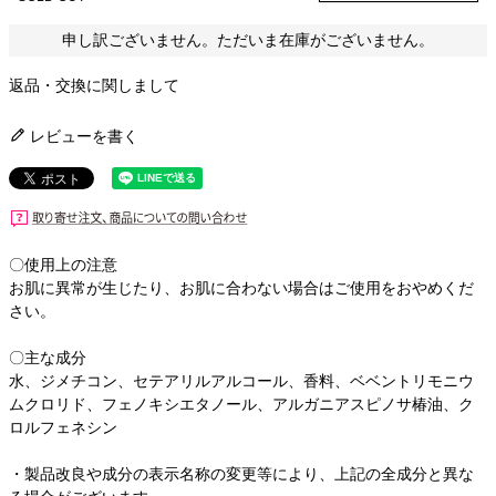
申し訳ございません。ただいま在庫がございません。
返品・交換に関しまして
レビューを書く
〇使用上の注意
お肌に異常が生じたり、お肌に合わない場合はご使用をおやめくだ
さい。
〇主な成分
水、ジメチコン、セテアリルアルコール、香料、ベベントリモニウ
ムクロリド、フェノキシエタノール、アルガニアスピノサ椿油、ク
ロルフェネシン
・製品改良や成分の表示名称の変更等により、上記の全成分と異な