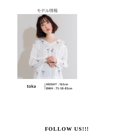
モデル情報
FOLLOW US!!!