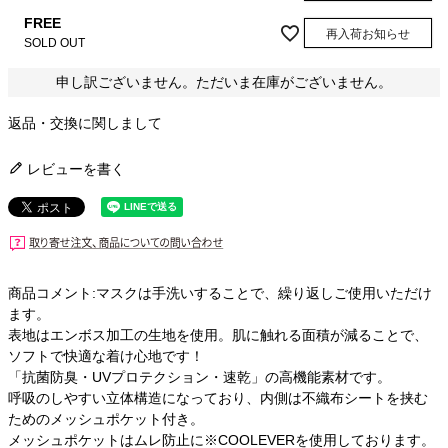
FREE
再入荷お知らせ
SOLD OUT
申し訳ございません。ただいま在庫がございません。
返品・交換に関しまして
レビューを書く
商品コメント:マスクは手洗いすることで、繰り返しご使用いただけ
ます。
表地はエンボス加工の生地を使用。肌に触れる面積が減ることで、
ソフトで快適な着け心地です！
「抗菌防臭・UVプロテクション・速乾」の高機能素材です。
呼吸のしやすい立体構造になっており、内側は不織布シートを挟む
ためのメッシュポケット付き。
メッシュポケットはムレ防止に※COOLEVERを使用しております。