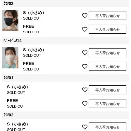
ｸﾛ/02
S（小さめ）
再入荷お知らせ
SOLD OUT
FREE
再入荷お知らせ
SOLD OUT
ﾍﾞｰｼﾞｭ/14
S（小さめ）
再入荷お知らせ
SOLD OUT
FREE
再入荷お知らせ
SOLD OUT
ｼﾛ/01
S（小さめ）
再入荷お知らせ
SOLD OUT
FREE
再入荷お知らせ
SOLD OUT
ｸﾛ/02
S（小さめ）
再入荷お知らせ
SOLD OUT