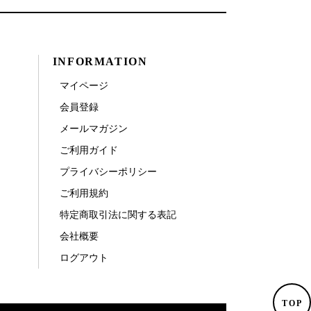
INFORMATION
マイページ
会員登録
メールマガジン
ご利用ガイド
プライバシーポリシー
ご利用規約
特定商取引法に関する表記
会社概要
ログアウト
TOP