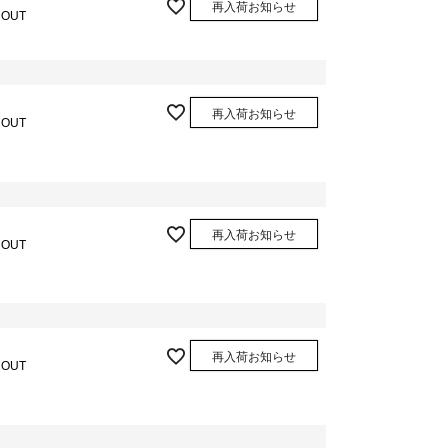
再入荷お知らせ
 OUT
再入荷お知らせ
 OUT
再入荷お知らせ
 OUT
再入荷お知らせ
 OUT