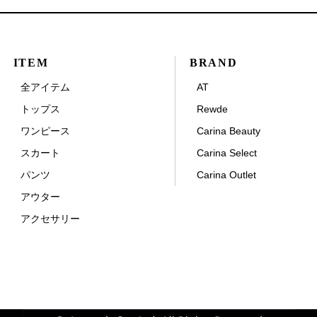
ITEM
BRAND
全アイテム
AT
トップス
Rewde
ワンピース
Carina Beauty
スカート
Carina Select
パンツ
Carina Outlet
アウター
アクセサリー