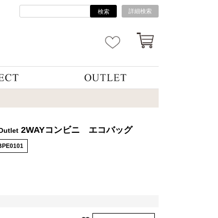
詳細検索
検索
2WAYコンビニ エコバッグ
Outlet
BPE0101