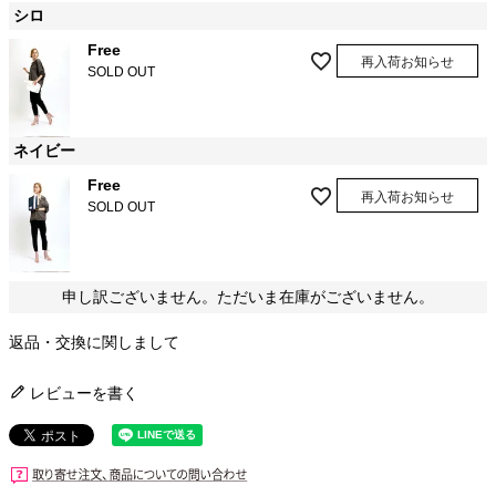
シロ
Free
再入荷お知らせ
SOLD OUT
ネイビー
Free
再入荷お知らせ
SOLD OUT
申し訳ございません。ただいま在庫がございません。
返品・交換に関しまして
レビューを書く