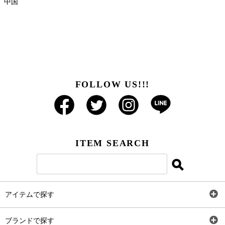
中国
FOLLOW US!!!
ITEM SEARCH
アイテムで探す
全アイテム
ブランドで探す