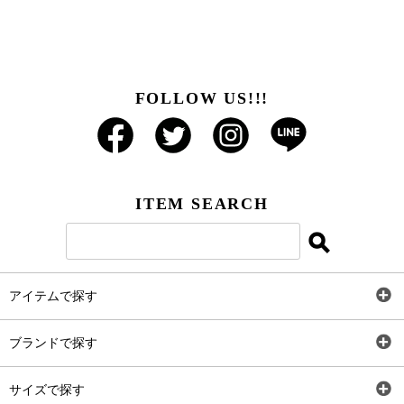
FOLLOW US!!!
ITEM SEARCH
アイテムで探す
全アイテム
ブランドで探す
トップス
AT
サイズで探す