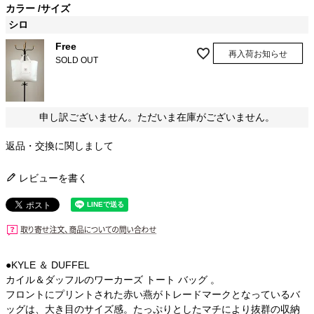
カラー
サイズ
シロ
Free
再入荷お知らせ
SOLD OUT
申し訳ございません。ただいま在庫がございません。
返品・交換に関しまして
レビューを書く
●KYLE ＆ DUFFEL
カイル＆ダッフルのワーカーズ トート バッグ 。
フロントにプリントされた赤い燕がトレードマークとなっているバ
ッグは、大き目のサイズ感。たっぷりとしたマチにより抜群の収納