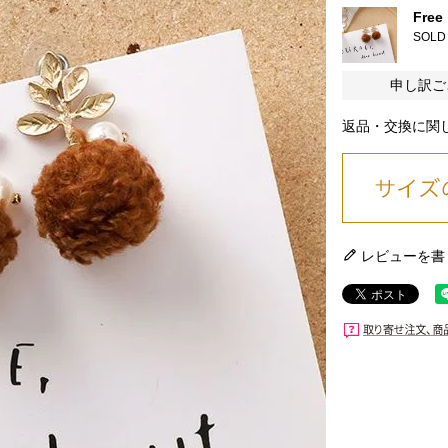
Free
SOLD
申し訳ご
返品・交換に関
レビューを書