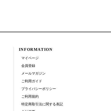
INFORMATION
マイページ
会員登録
メールマガジン
ご利用ガイド
プライバシーポリシー
ご利用規約
特定商取引法に関する表記