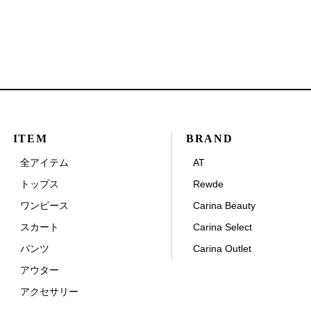
ITEM
BRAND
全アイテム
AT
トップス
Rewde
ワンピース
Carina Beauty
スカート
Carina Select
パンツ
Carina Outlet
アウター
アクセサリー