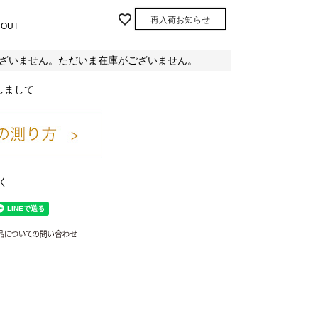
再入荷お知らせ
 OUT
ざいません。ただいま在庫がございません。
しまして
く