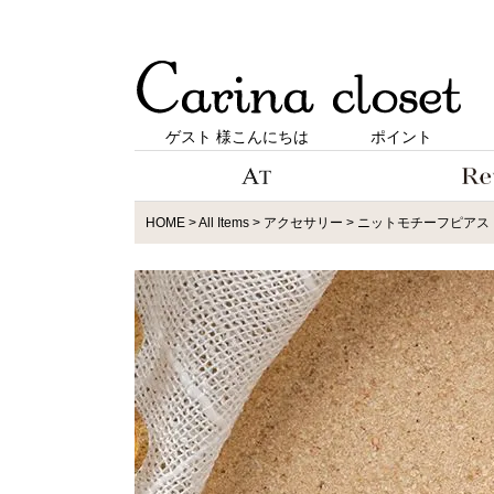
ゲスト 様こんにちは
ポイント
HOME
All Items
アクセサリー
ニットモチーフピアス