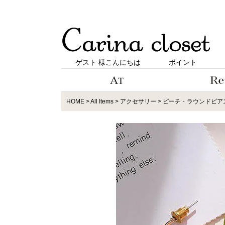
ゲスト 様こんにちは
ポイント
HOME
All Items
アクセサリー
ピーチ・ラウンドピア