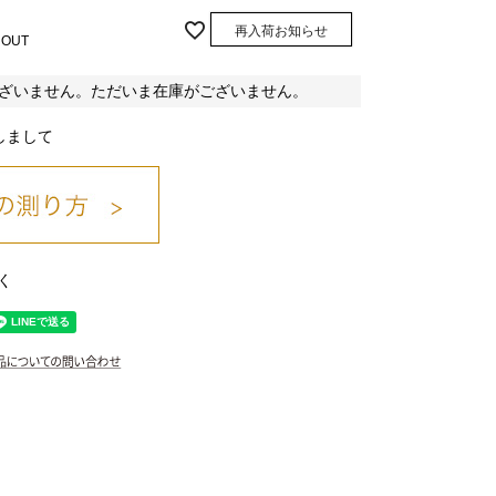
再入荷お知らせ
 OUT
ざいません。ただいま在庫がございません。
しまして
く