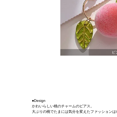
ピ
●Design
かわいらしい桃のチャームのピアス。
大ぶりの桃でたまには気分を変えたファッションは