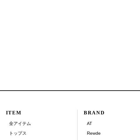
ITEM
BRAND
全アイテム
AT
トップス
Rewde