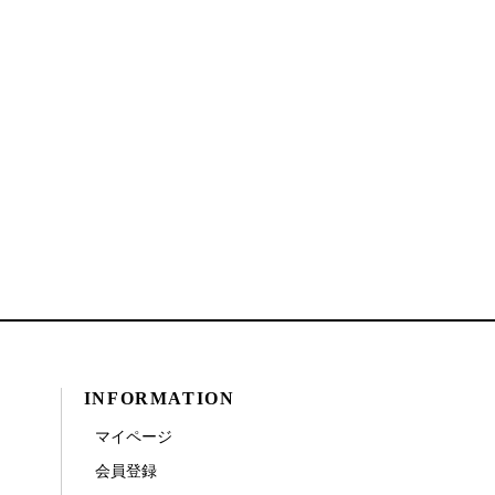
INFORMATION
マイページ
会員登録