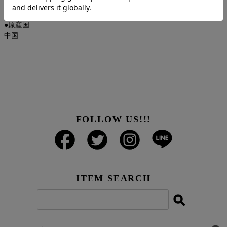
2.1㎝×4.1㎝ 4.3ｇ
●原産国
中国
FOLLOW US!!!
ITEM SEARCH