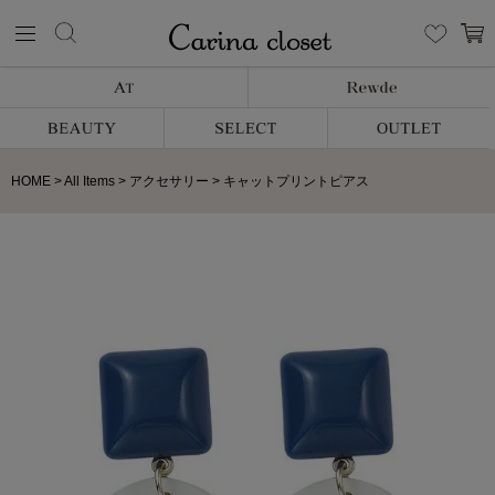
HOME
All Items
アクセサリー
キャットプリントピアス