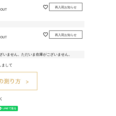
再入荷お知らせ
 OUT
再入荷お知らせ
 OUT
ざいません。ただいま在庫がございません。
しまして
く