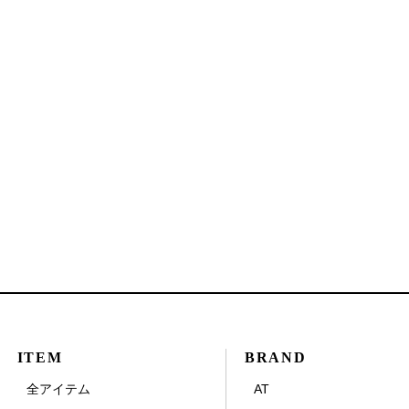
ITEM
BRAND
全アイテム
AT