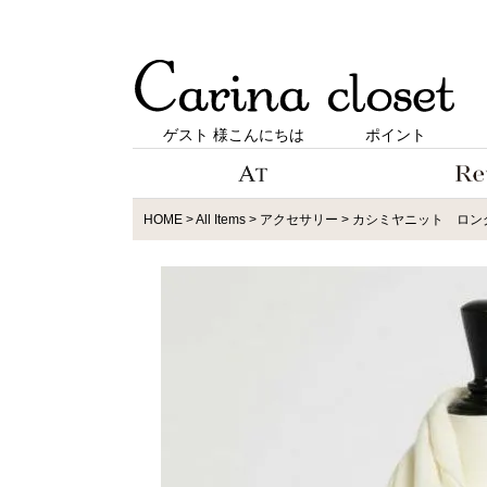
ゲスト 様こんにちは
ポイント
HOME
All Items
アクセサリー
カシミヤニット ロン