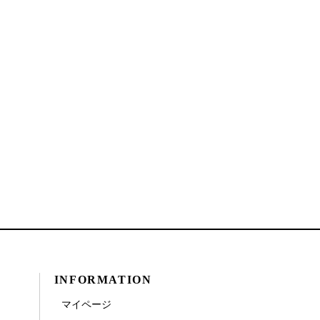
INFORMATION
マイページ