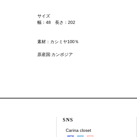
サイズ
幅：48 長さ：202
素材：カシミヤ100％
原産国:カンボジア
SNS
Carina closet