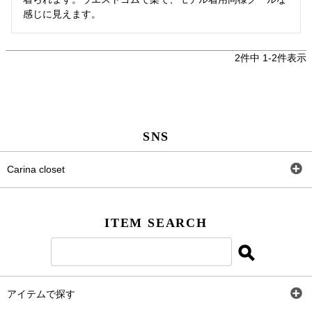
感じに見えます。
2
件中
1
-
2
件表示
SNS
Carina closet
Facebook
ITEM SEARCH
Twitter
Instagram
アイテムで探す
LINE＠