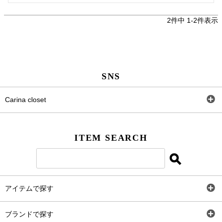
2
件中
1
-
2
件表示
SNS
Carina closet
Facebook
ITEM SEARCH
Twitter
Instagram
アイテムで探す
LINE＠
全アイテム
ブランドで探す