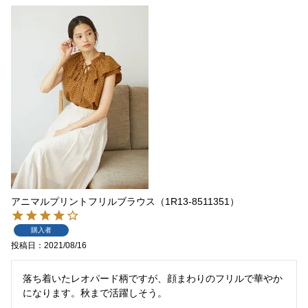
アニマルプリントフリルブラウス（1R13-8511351）
購入者
投稿日
2021/08/16
落ち着いたレオパード柄ですが、顔まわりのフリルで華やか
になります。秋まで活躍しそう。