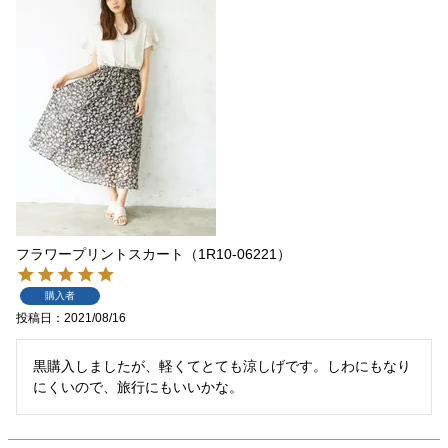
フラワープリントスカート（1R10-06221）
購入者
投稿日
2021/08/16
黒購入しましたが、軽くてとても涼しげです。しわにもなり
にくいので、旅行にもいいかな。