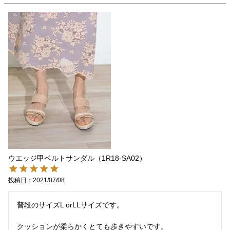
ウエッジ甲ベルトサンダル（1R18-SA02）
投稿日
2021/07/08
普段のサイズL orLLサイズです。

クッションが柔らかくとても歩きやすいです。
