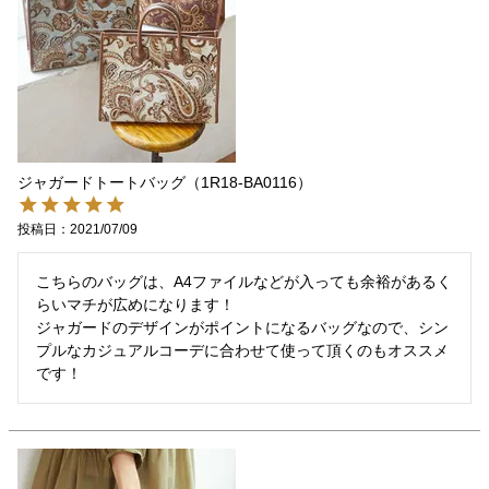
ジャガードトートバッグ（1R18-BA0116）
投稿日
2021/07/09
こちらのバッグは、A4ファイルなどが入っても余裕があるく
らいマチが広めになります！

ジャガードのデザインがポイントになるバッグなので、シン
プルなカジュアルコーデに合わせて使って頂くのもオススメ
です！