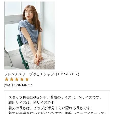
フレンチスリーブゆるＴシャツ（1R15-07192）
投稿日
2021/07/27
スタッフ身長158センチ。普段のサイズは、Mサイズです。

着用サイズは、Mサイズです！

着丈の長さは、ヒップが半分くらい隠れる長さです。

着丈が長過ぎないデザインなので、幅広いコーディネートで