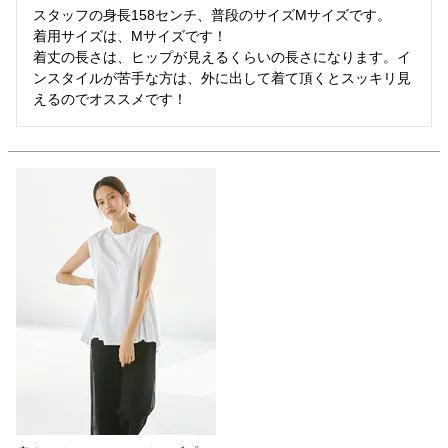
スタッフの身長158センチ、普段のサイズMサイズです。

着用サイズは、Mサイズです！

着丈の長さは、ヒップが見えるくらいの長さになります。イ
ンスタイルが苦手な方は、外に出して着て頂くとスッキリ見