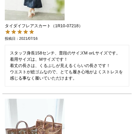
タイダイフレアスカート（1R10-07218）
投稿日
2021/07/16
スタッフ身長158センチ、普段のサイズM orLサイズです。

着用サイズは、Mサイズです！

着丈の長さは、くるぶしが見えるくらいの長さです！

ウエストが総ゴムなので、とても履き心地がよくストレスを
感じる事なく履いていただけます。