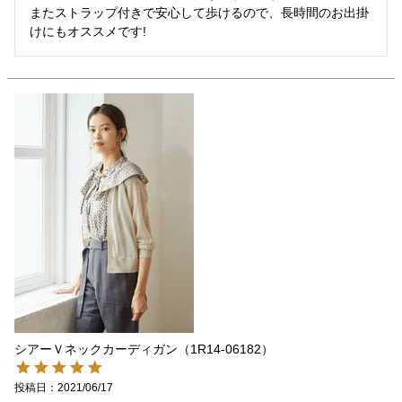
またストラップ付きで安心して歩けるので、長時間のお出掛
シアーＶネックカーディガン（1R14-06182）
投稿日
2021/06/17