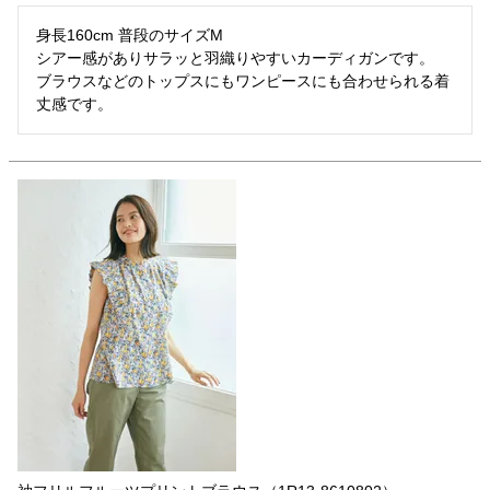
身長160cm 普段のサイズM

シアー感がありサラッと羽織りやすいカーディガンです。

ブラウスなどのトップスにもワンピースにも合わせられる着
丈感です。