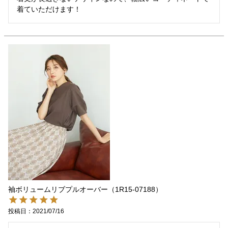
着ていただけます！
袖ボリュームリブプルオーバー（1R15-07188）
投稿日
2021/07/16