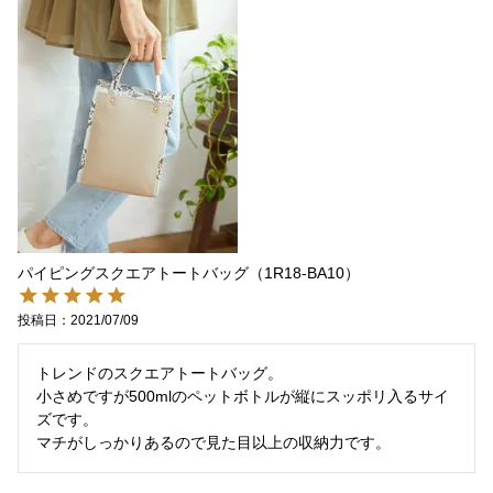
パイピングスクエアトートバッグ（1R18-BA10）
投稿日
2021/07/09
トレンドのスクエアトートバッグ。

小さめですが500mlのペットボトルが縦にスッポリ入るサイ
ズです。

マチがしっかりあるので見た目以上の収納力です。