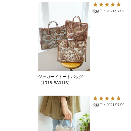
投稿日
2021/07/09
ジャガードトートバッグ
（1R18-BA0116）
投稿日
2021/07/09