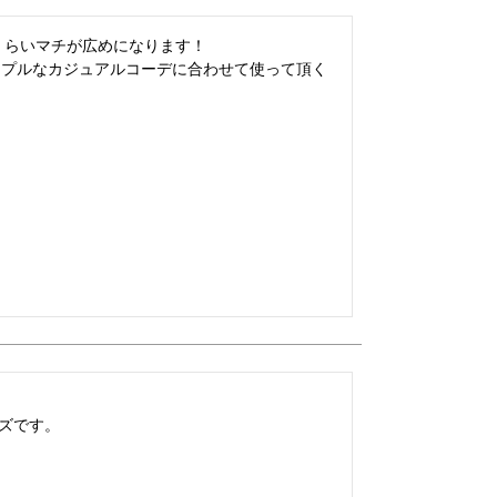
らいマチが広めになります！

ンプルなカジュアルコーデに合わせて使って頂く
ズです。
