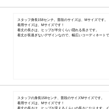
スタッフ身長158センチ。普段のサイズは、Mサイズです。

着用サイズは、Mサイズです！

着丈の長さは、ヒップが半分くらい隠れる長さです。

着丈が長過ぎないデザインなので、幅広いコーディネート
スタッフの身長158センチ、普段のサイズMサイズです。

着用サイズは、Mサイズです！

着丈の長さは、ヒップが見えるくらいの長さになります。