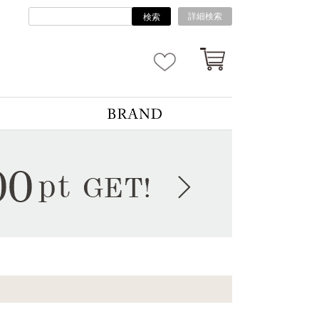
詳細検索
検索