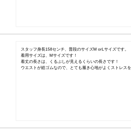
スタッフ身長158センチ、普段のサイズM orLサイズです。

着用サイズは、Mサイズです！

着丈の長さは、くるぶしが見えるくらいの長さです！

ウエストが総ゴムなので、とても履き心地がよくストレス