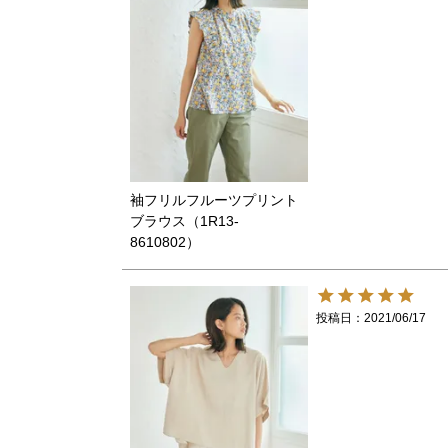
袖フリルフルーツプリント
ブラウス（1R13-
8610802）
投稿日
2021/06/17