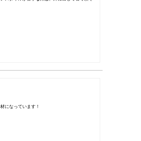
素材になっています！