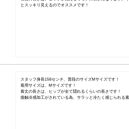
スタッフ身長158センチ、普段のサイズMサイズです！

着用サイズは、Mサイズです！

着丈の長さは、ヒップが全て隠れるくらいの長さです！

接触冷感加工がされている為、サラッと冷たく感じられる