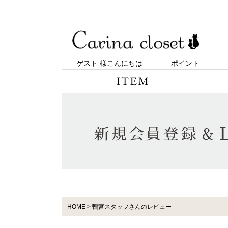
ゲスト 様こんにちは
ポイント
HOME
鴨宮スタッフさんのレビュー