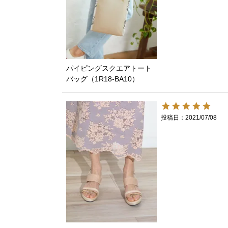
パイピングスクエアトート
バッグ（1R18-BA10）
投稿日
2021/07/08