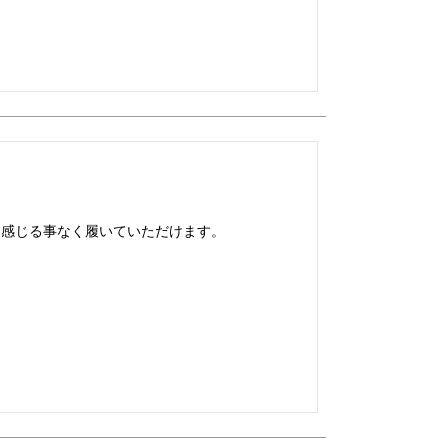
を感じる事なく履いていただけます。