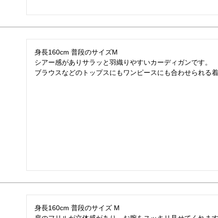
身長160cm 普段のサイズM

シアー感がありサラッと羽織りやすいカーディガンです。

ブラウスなどのトップスにもワンピースにも合わせられる
身長160cm 普段のサイズ M
