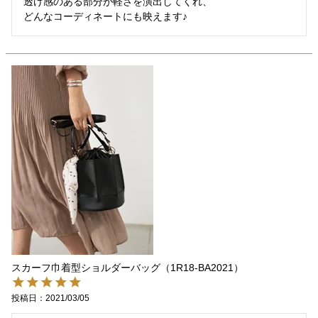
透け感のある部分が軽さを演出してくれ、

どんなコーディネートにも映えます♪
スカーフ巾着型ショルダーバッグ（1R18-BA2021）
投稿日
2021/03/05