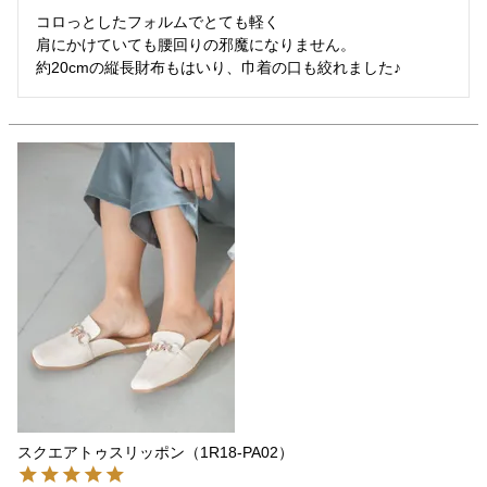
コロっとしたフォルムでとても軽く

肩にかけていても腰回りの邪魔になりません。

スクエアトゥスリッポン（1R18-PA02）