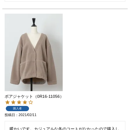
ボアジャケット（0R16-11056）
購入者
投稿日
2021/02/11
暖かいです。カジュアルな冬のコートがなかったので購入し