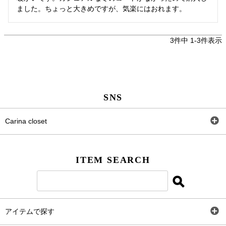
ました。ちょっと大きめですが、気楽にはおれます。
3
件中
1
-
3
件表示
SNS
Carina closet
Facebook
ITEM SEARCH
Twitter
Instagram
アイテムで探す
LINE＠