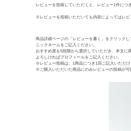
レビューを投稿していただくと、レビュー1件につき
※レビューを投稿いただいても内容によってはレビ
商品詳細ページの「レビューを書く」をクリックし
ニックネームをご記入ください。
おすすめ度を5段階から選択していただき、本文に
よろしければプロフィールをご記入ください。
※レビュー投稿は、1商品につき1回ご記入いただけ
※ご購入いただいた商品にのみレビューの投稿が可