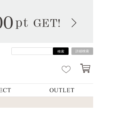
詳細検索
検索