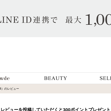
BT04）のレビュー
レビューを投稿していただくと300ポイントプレゼント