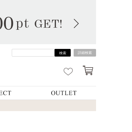
詳細検索
検索