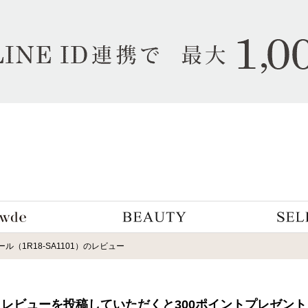
（1R18-SA1101）のレビュー
レビューを投稿していただくと300ポイントプレゼント