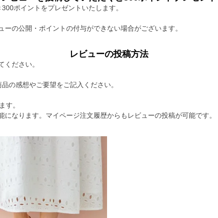
300ポイントをプレゼントいたします。
ューの公開・ポイントの付与ができない場合がございます。
レビューの投稿方法
てください。
商品の感想やご要望をご記入ください。
ます。
能になります。マイページ注文履歴からもレビューの投稿が可能です。