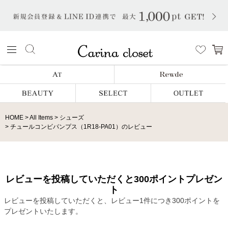
HOME
All Items
シューズ
チュールコンビパンプス（1R18-PA01）のレビュー
レビューを投稿していただくと300ポイントプレゼン
ト
レビューを投稿していただくと、レビュー1件につき300ポイントを
プレゼントいたします。