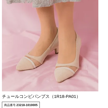
チュールコンビパンプス（1R18-PA01）
商品番号
23218-1010005