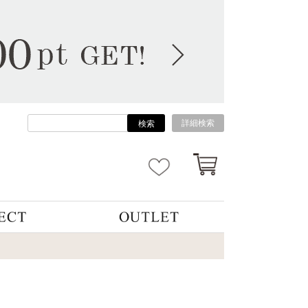
詳細検索
検索