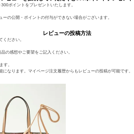
300ポイントをプレゼントいたします。
ューの公開・ポイントの付与ができない場合がございます。
レビューの投稿方法
てください。
商品の感想やご要望をご記入ください。
ます。
能になります。マイページ注文履歴からもレビューの投稿が可能です。