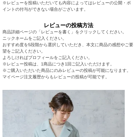
※レビューを投稿いただいても内容によってはレビューの公開・ポ
イントの付与ができない場合がございます。
レビューの投稿方法
商品詳細ページの「レビューを書く」をクリックしてください。
ニックネームをご記入ください。
おすすめ度を5段階から選択していただき、本文に商品の感想やご要
望をご記入ください。
よろしければプロフィールをご記入ください。
※レビュー投稿は、1商品につき1回ご記入いただけます。
※ご購入いただいた商品にのみレビューの投稿が可能になります。
マイページ注文履歴からもレビューの投稿が可能です。