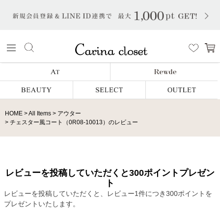
HOME
All Items
アウター
チェスター風コート（0R08-10013）のレビュー
レビューを投稿していただくと300ポイントプレゼン
ト
レビューを投稿していただくと、レビュー1件につき300ポイントを
プレゼントいたします。