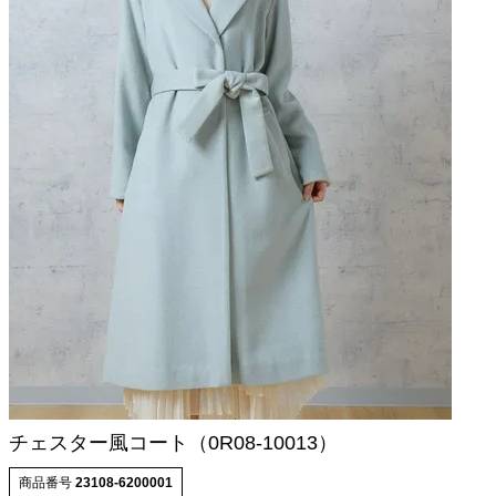
チェスター風コート（0R08-10013）
商品番号
23108-6200001