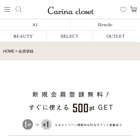
HOME
会員登録