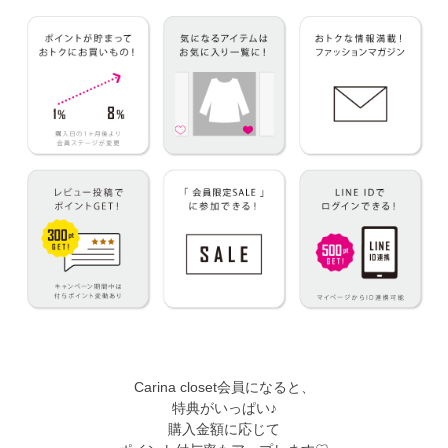
Carina closet会員になると、
特典がいっぱい♪
購入金額に応じて