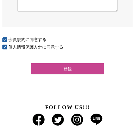
会員規約
に同意する
個人情報保護方針
に同意する
登録
FOLLOW US!!!