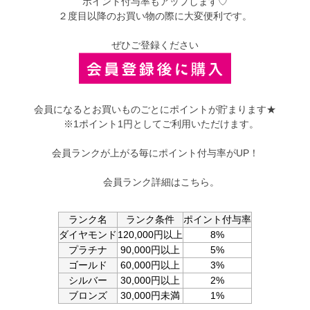
ポイント付与率もアップします♡
２度目以降のお買い物の際に大変便利です。
ぜひご登録ください
会員になるとお買いものごとにポイントが貯まります★
※1ポイント1円としてご利用いただけます。
会員ランクが上がる毎にポイント付与率がUP！
会員ランク詳細はこちら。
ランク名
ランク条件
ポイント付与率
ダイヤモンド
120,000円以上
8%
プラチナ
90,000円以上
5%
ゴールド
60,000円以上
3%
シルバー
30,000円以上
2%
ブロンズ
30,000円未満
1%