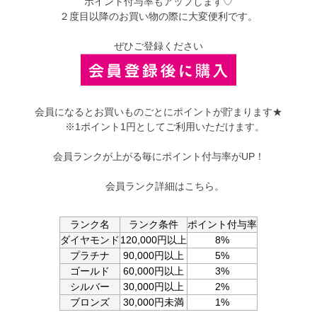
ポイント付与率もアップします♡
２度目以降のお買い物の際に大変便利です。
ぜひご登録ください
会員になるとお買いものごとにポイントが貯まります★
※1ポイント1円としてご利用いただけます。
会員ランクが上がる毎にポイント付与率がUP！
会員ランク詳細はこちら。
ランク名
ランク条件
ポイント付与率
ダイヤモンド
120,000円以上
8%
プラチナ
90,000円以上
5%
ゴールド
60,000円以上
3%
シルバー
30,000円以上
2%
ブロンズ
30,000円未満
1%