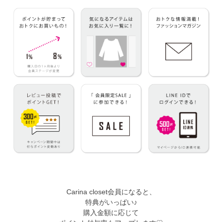
Carina closet会員になると、
特典がいっぱい♪
購入金額に応じて