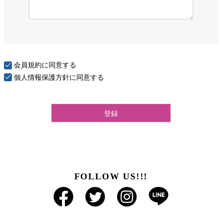
会員規約
に同意する
個人情報保護方針
に同意する
登録
FOLLOW US!!!