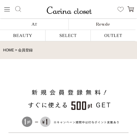
HOME
会員登録