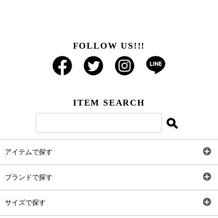
FOLLOW US!!!
ITEM SEARCH
アイテムで探す
全アイテム
ブランドで探す
トップス
AT
サイズで探す