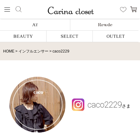
HOME
インフルエンサー
caco2229
caco2229
さま