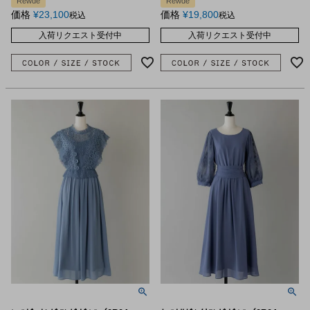
Rewde
Rewde
価格
¥
23,100
価格
¥
19,800
税込
税込
入荷リクエスト受付中
入荷リクエスト受付中