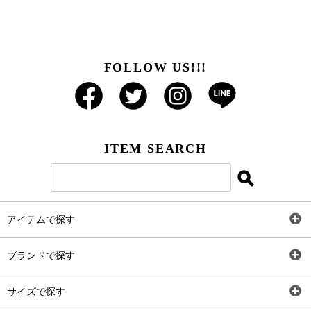
FOLLOW US!!!
ITEM SEARCH
アイテムで探す
全アイテム
ブランドで探す
トップス
AT
サイズで探す