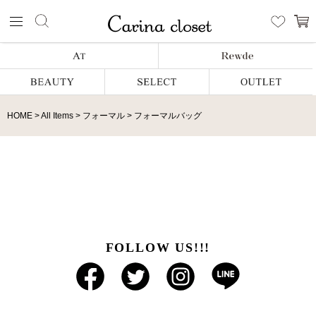
HOME
All Items
フォーマル
フォーマルバッグ
FOLLOW US!!!