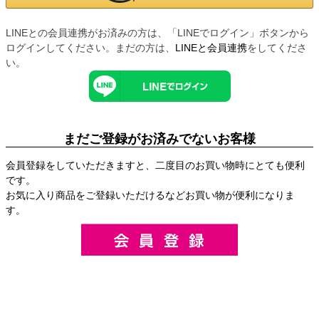
LINEとの会員連携がお済みの方は、「LINEでログイン」ボタンから
ログインしてください。まだの方は、
LINEと会員連携
をしてくださ
い。
まだご登録がお済みでないお客様
会員登録をしていただきますと、二度目のお買い物時にとても便利
です。
お気に入り商品をご登録いただけるなどお買い物が便利になりま
す。