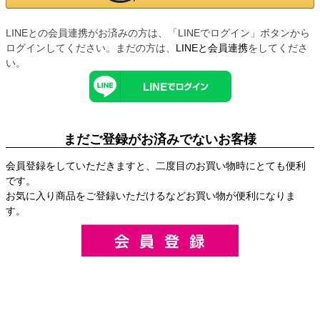
LINEとの会員連携がお済みの方は、「LINEでログイン」ボタンから
ログインしてください。まだの方は、
LINEと会員連携
をしてくださ
い。
まだご登録がお済みでないお客様
会員登録をしていただきますと、二度目のお買い物時にとても便利
です。
お気に入り商品をご登録いただけるなどお買い物が便利になりま
す。