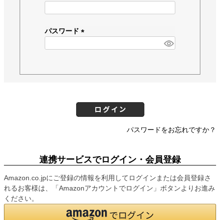
(
必
須
パスワード
)
(
必
須
)
パスワードをお忘れですか？
連携サービスでログイン・会員登録
Amazon.co.jpにご登録の情報を利用してログインまたは会員登録さ
れるお客様は、「Amazonアカウントでログイン」ボタンよりお進み
ください。