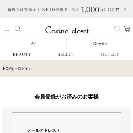
HOME
ログイン
会員登録がお済みのお客様
メールアドレス