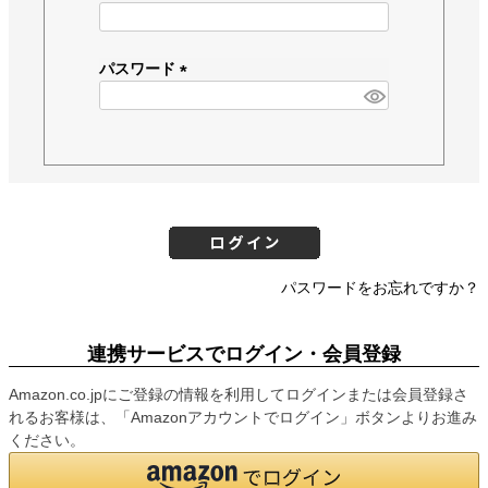
(
必
須
パスワード
)
(
必
須
)
パスワードをお忘れですか？
連携サービスでログイン・会員登録
Amazon.co.jpにご登録の情報を利用してログインまたは会員登録さ
れるお客様は、「Amazonアカウントでログイン」ボタンよりお進み
ください。