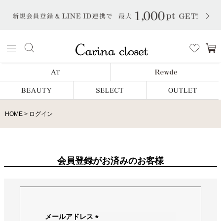
HOME
ログイン
会員登録がお済みのお客様
メールアドレス