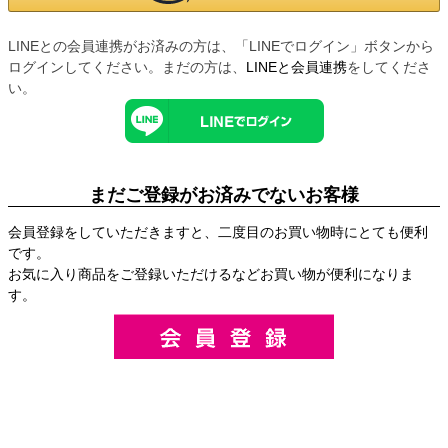
LINEとの会員連携がお済みの方は、「LINEでログイン」ボタンから
ログインしてください。まだの方は、
LINEと会員連携
をしてくださ
い。
まだご登録がお済みでないお客様
会員登録をしていただきますと、二度目のお買い物時にとても便利
です。
お気に入り商品をご登録いただけるなどお買い物が便利になりま
す。