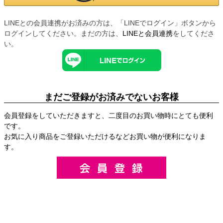
LINEとの会員連携がお済みの方は、「LINEでログイン」ボタンから
ログインしてください。まだの方は、
LINEと会員連携
をしてくださ
い。
まだご登録がお済みでないお客様
会員登録をしていただきますと、二度目のお買い物時にとても便利
です。
お気に入り商品をご登録いただけるなどお買い物が便利になりま
す。