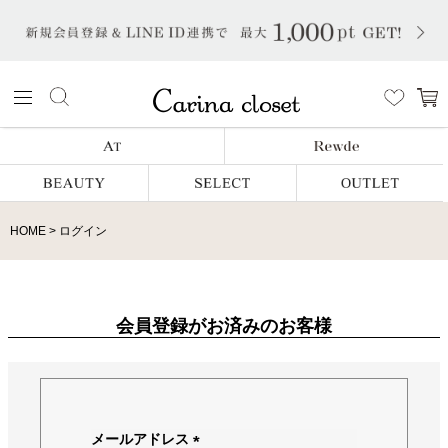
HOME
ログイン
会員登録がお済みのお客様
メールアドレス