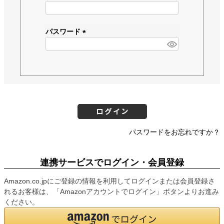
(
必
須
パスワード
)
(
必
須
)
パスワードをお忘れですか？
連携サービスでログイン・会員登録
Amazon.co.jpにご登録の情報を利用してログインまたは会員登録さ
れるお客様は、「Amazonアカウントでログイン」ボタンよりお進み
ください。