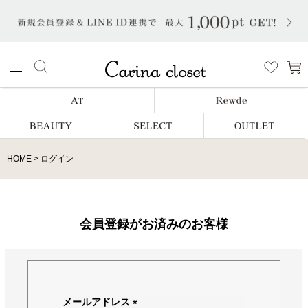
HOME
ログイン
会員登録がお済みのお客様
メールアドレス