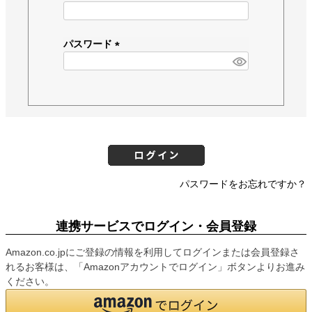
(
必
須
パスワード
)
(
必
須
)
パスワードをお忘れですか？
連携サービスでログイン・会員登録
Amazon.co.jpにご登録の情報を利用してログインまたは会員登録さ
れるお客様は、「Amazonアカウントでログイン」ボタンよりお進み
ください。