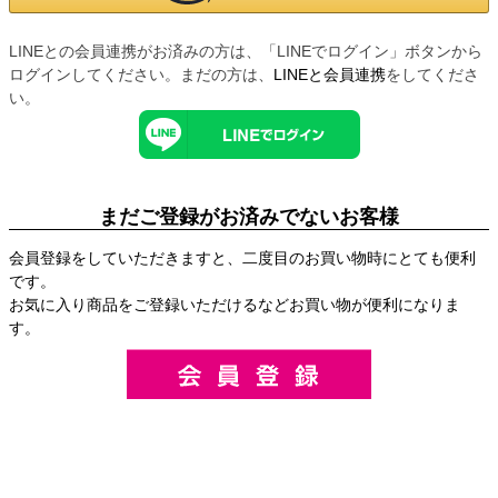
LINEとの会員連携がお済みの方は、「LINEでログイン」ボタンから
ログインしてください。まだの方は、
LINEと会員連携
をしてくださ
い。
まだご登録がお済みでないお客様
会員登録をしていただきますと、二度目のお買い物時にとても便利
です。
お気に入り商品をご登録いただけるなどお買い物が便利になりま
す。