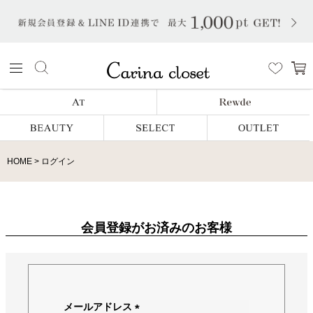
HOME
ログイン
会員登録がお済みのお客様
メールアドレス