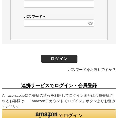
(
必
須
パスワード
)
(
必
須
)
パスワードをお忘れですか？
連携サービスでログイン・会員登録
Amazon.co.jpにご登録の情報を利用してログインまたは会員登録さ
れるお客様は、「Amazonアカウントでログイン」ボタンよりお進み
ください。