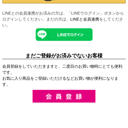
LINEとの会員連携がお済みの方は、「LINEでログイン」ボタンから
ログインしてください。まだの方は、
LINEと会員連携
をしてくださ
い。
まだご登録がお済みでないお客様
会員登録をしていただきますと、二度目のお買い物時にとても便利
です。
お気に入り商品をご登録いただけるなどお買い物が便利になりま
す。