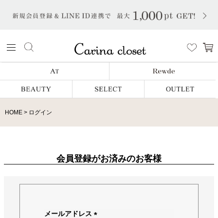
HOME
ログイン
会員登録がお済みのお客様
メールアドレス