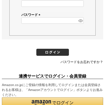
(
必
須
パスワード
)
(
必
須
)
パスワードをお忘れですか？
連携サービスでログイン・会員登録
Amazon.co.jpにご登録の情報を利用してログインまたは会員登録さ
れるお客様は、「Amazonアカウントでログイン」ボタンよりお進み
ください。