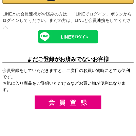
LINEとの会員連携がお済みの方は、「LINEでログイン」ボタンから
ログインしてください。まだの方は、
LINEと会員連携
をしてくださ
い。
まだご登録がお済みでないお客様
会員登録をしていただきますと、二度目のお買い物時にとても便利
です。
お気に入り商品をご登録いただけるなどお買い物が便利になりま
す。