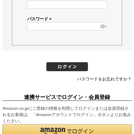
(
必
須
パスワード
)
(
必
須
)
パスワードをお忘れですか？
連携サービスでログイン・会員登録
Amazon.co.jpにご登録の情報を利用してログインまたは会員登録さ
れるお客様は、「Amazonアカウントでログイン」ボタンよりお進み
ください。