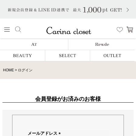
HOME
ログイン
会員登録がお済みのお客様
メールアドレス