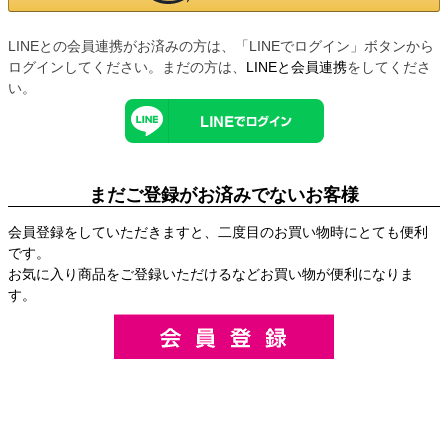
LINEとの会員連携がお済みの方は、「LINEでログイン」ボタンから
ログインしてください。まだの方は、
LINEと会員連携
をしてくださ
い。
まだご登録がお済みでないお客様
会員登録をしていただきますと、二度目のお買い物時にとても便利
です。
お気に入り商品をご登録いただけるなどお買い物が便利になりま
す。