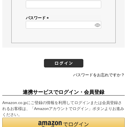
(
必
須
パスワード
)
(
必
須
)
パスワードをお忘れですか？
連携サービスでログイン・会員登録
Amazon.co.jpにご登録の情報を利用してログインまたは会員登録さ
れるお客様は、「Amazonアカウントでログイン」ボタンよりお進み
ください。