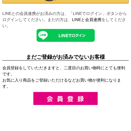
LINEとの会員連携がお済みの方は、「LINEでログイン」ボタンから
ログインしてください。まだの方は、
LINEと会員連携
をしてくださ
い。
まだご登録がお済みでないお客様
会員登録をしていただきますと、二度目のお買い物時にとても便利
です。
お気に入り商品をご登録いただけるなどお買い物が便利になりま
す。