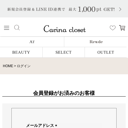
HOME
ログイン
会員登録がお済みのお客様
メールアドレス