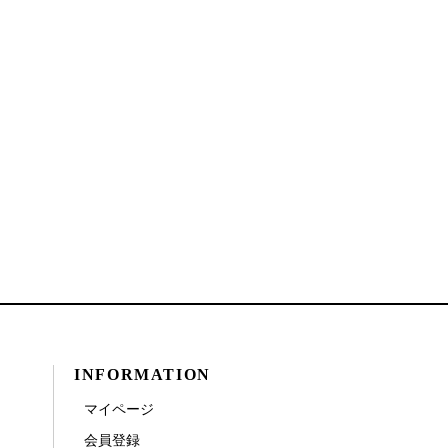
INFORMATION
マイページ
会員登録