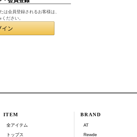
ン・会員登録
インまたは会員登録されるお客様は、
みください。
ITEM
BRAND
全アイテム
AT
トップス
Rewde