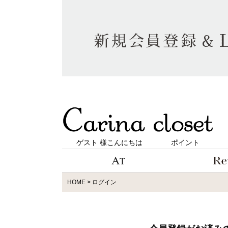
ゲスト 様こんにちは
ポイント
HOME
ログイン