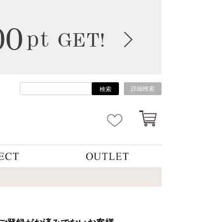
詳細検索
検索