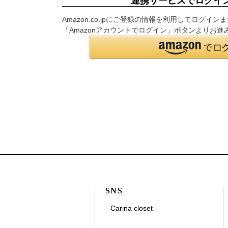
連携サービスでログイ
Amazon.co.jpにご登録の情報を利用してログ
「Amazonアカウントでログイン」ボタンよりお進
SNS
Carina closet