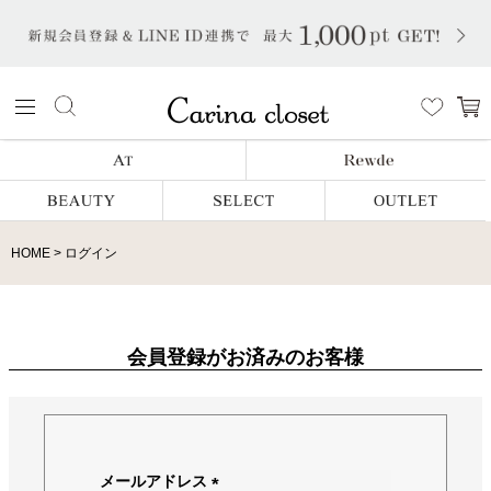
HOME
ログイン
会員登録がお済みのお客様
メールアドレス