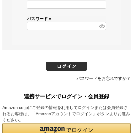
(
必
須
パスワード
)
(
必
須
)
パスワードをお忘れですか？
連携サービスでログイン・会員登録
Amazon.co.jpにご登録の情報を利用してログインまたは会員登録さ
れるお客様は、「Amazonアカウントでログイン」ボタンよりお進み
ください。