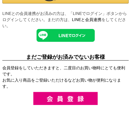
LINEとの会員連携がお済みの方は、「LINEでログイン」ボタンから
ログインしてください。まだの方は、
LINEと会員連携
をしてくださ
い。
まだご登録がお済みでないお客様
会員登録をしていただきますと、二度目のお買い物時にとても便利
です。
お気に入り商品をご登録いただけるなどお買い物が便利になりま
す。