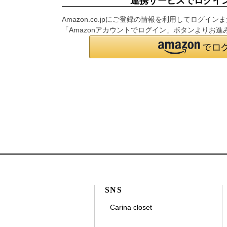
連携サービスでログイ
Amazon.co.jpにご登録の情報を利用してログ
「Amazonアカウントでログイン」ボタンよりお進
SNS
Carina closet