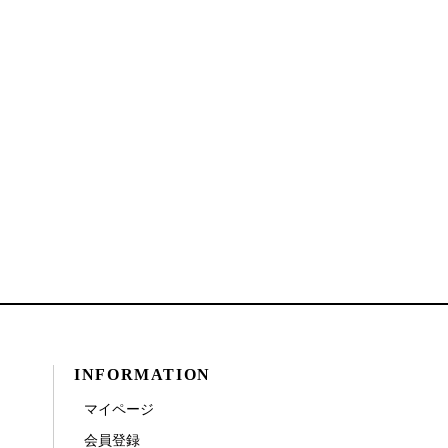
INFORMATION
マイページ
会員登録