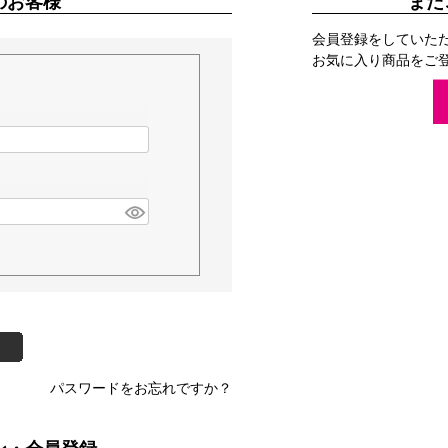
のお客様
まだ
会員登録をしていた
お気に入り商品をご
パスワードをお忘れですか？