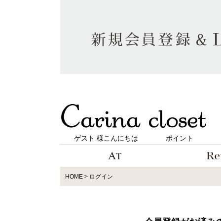
ゲスト 様こんにちは
ポイント
HOME
ログイン