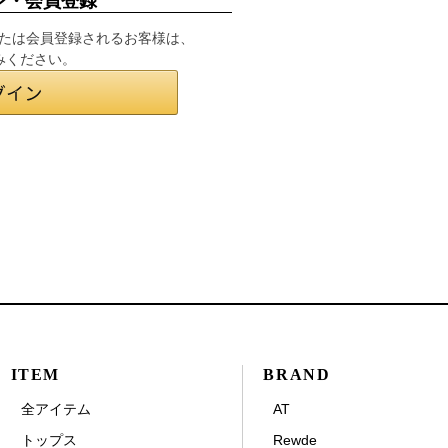
ン・会員登録
インまたは会員登録されるお客様は、
みください。
ITEM
BRAND
全アイテム
AT
トップス
Rewde