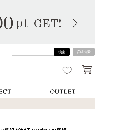
詳細検索
検索