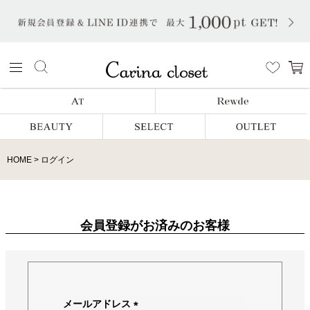
HOME
ログイン
会員登録がお済みのお客様
メールアドレス