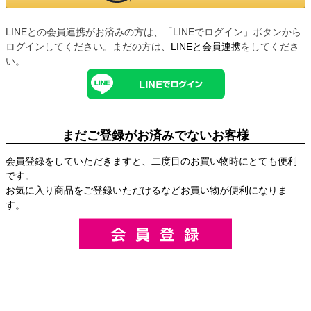
LINEとの会員連携がお済みの方は、「LINEでログイン」ボタンから
ログインしてください。まだの方は、
LINEと会員連携
をしてくださ
い。
まだご登録がお済みでないお客様
会員登録をしていただきますと、二度目のお買い物時にとても便利
です。
お気に入り商品をご登録いただけるなどお買い物が便利になりま
す。