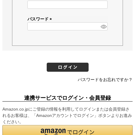
(
必
須
パスワード
)
(
必
須
)
パスワードをお忘れですか？
連携サービスでログイン・会員登録
Amazon.co.jpにご登録の情報を利用してログインまたは会員登録さ
れるお客様は、「Amazonアカウントでログイン」ボタンよりお進み
ください。