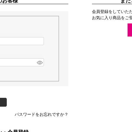
のお客様
まだ
会員登録をしていた
お気に入り商品をご
パスワードをお忘れですか？