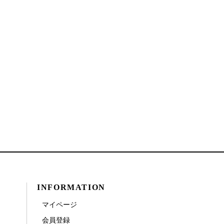
INFORMATION
マイページ
会員登録