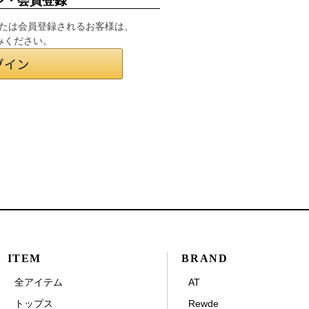
ン・会員登録
インまたは会員登録されるお客様は、
みください。
ITEM
BRAND
全アイテム
AT
トップス
Rewde