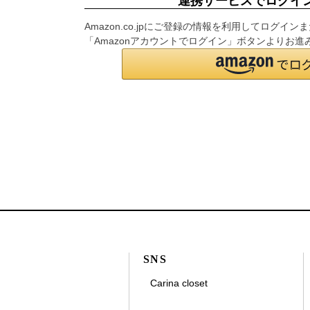
連携サービスでログイ
Amazon.co.jpにご登録の情報を利用してログ
「Amazonアカウントでログイン」ボタンよりお進
SNS
Carina closet