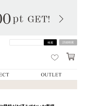
詳細検索
検索