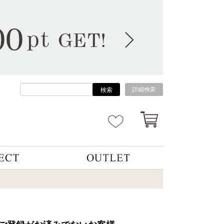
詳細検索
検索