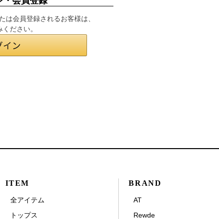
ン・会員登録
インまたは会員登録されるお客様は、
みください。
ITEM
BRAND
全アイテム
AT
トップス
Rewde