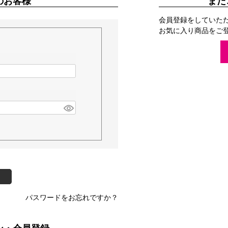
のお客様
まだ
会員登録をしていた
お気に入り商品をご
パスワードをお忘れですか？