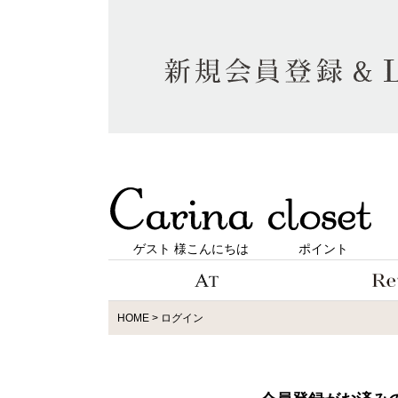
ゲスト 様こんにちは
ポイント
HOME
ログイン