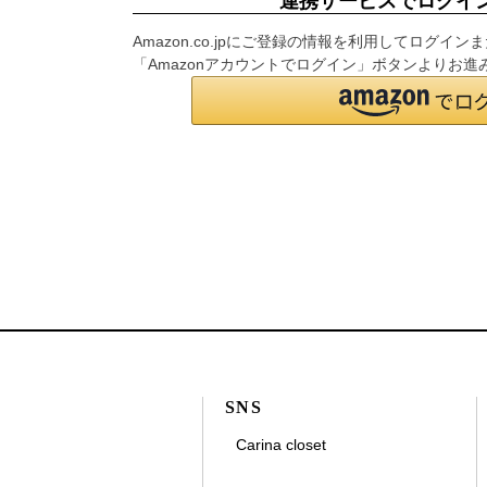
連携サービスでログイ
Amazon.co.jpにご登録の情報を利用してログ
「Amazonアカウントでログイン」ボタンよりお進
SNS
Carina closet