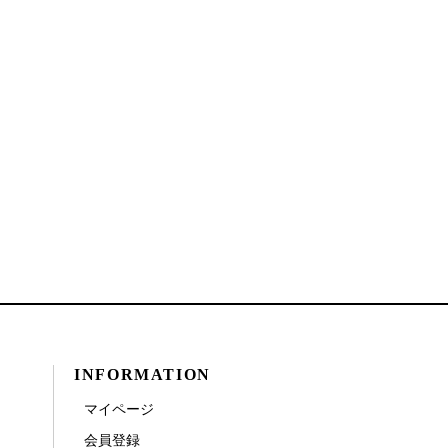
INFORMATION
マイページ
会員登録