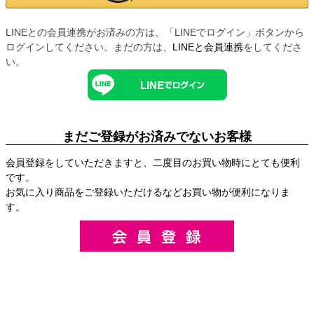
LINEとの会員連携がお済みの方は、「LINEでログイン」ボタンから
ログインしてください。まだの方は、
LINEと会員連携
をしてくださ
い。
まだご登録がお済みでないお客様
会員登録をしていただきますと、二度目のお買い物時にとても便利
です。
お気に入り商品をご登録いただけるなどお買い物が便利になりま
す。