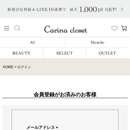
HOME
ログイン
会員登録がお済みのお客様
メールアドレス