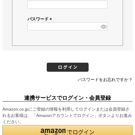
(
必
須
パスワード
)
(
必
須
)
パスワードをお忘れですか？
連携サービスでログイン・会員登録
Amazon.co.jpにご登録の情報を利用してログインまたは会員登録さ
れるお客様は、「Amazonアカウントでログイン」ボタンよりお進み
ください。