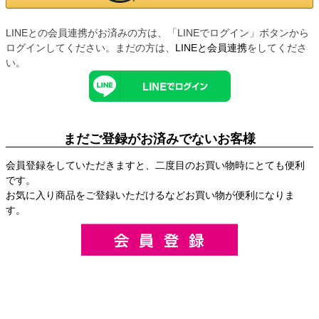
LINEとの会員連携がお済みの方は、「LINEでログイン」ボタンから
ログインしてください。まだの方は、
LINEと会員連携
をしてくださ
い。
まだご登録がお済みでないお客様
会員登録をしていただきますと、二度目のお買い物時にとても便利
です。
お気に入り商品をご登録いただけるなどお買い物が便利になりま
す。