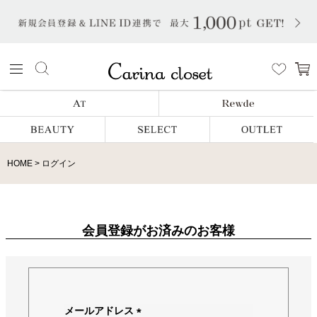
HOME
ログイン
会員登録がお済みのお客様
メールアドレス