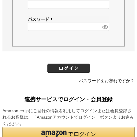
(
必
須
パスワード
)
(
必
須
)
パスワードをお忘れですか？
連携サービスでログイン・会員登録
Amazon.co.jpにご登録の情報を利用してログインまたは会員登録さ
れるお客様は、「Amazonアカウントでログイン」ボタンよりお進み
ください。