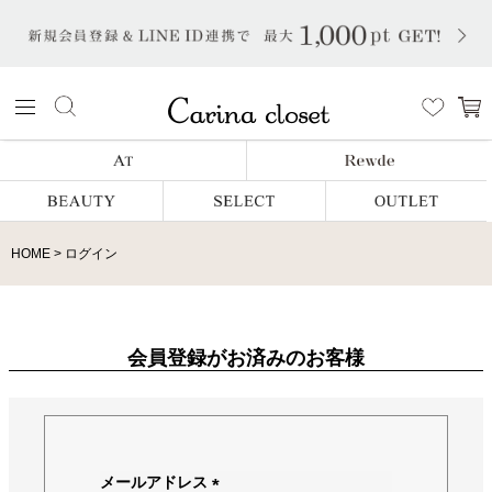
HOME
ログイン
会員登録がお済みのお客様
メールアドレス