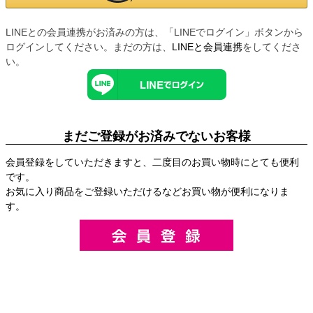
LINEとの会員連携がお済みの方は、「LINEでログイン」ボタンから
ログインしてください。まだの方は、
LINEと会員連携
をしてくださ
い。
まだご登録がお済みでないお客様
会員登録をしていただきますと、二度目のお買い物時にとても便利
です。
お気に入り商品をご登録いただけるなどお買い物が便利になりま
す。