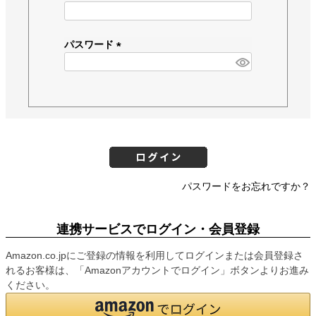
(
必
須
パスワード
)
(
必
須
)
パスワードをお忘れですか？
連携サービスでログイン・会員登録
Amazon.co.jpにご登録の情報を利用してログインまたは会員登録さ
れるお客様は、「Amazonアカウントでログイン」ボタンよりお進み
ください。