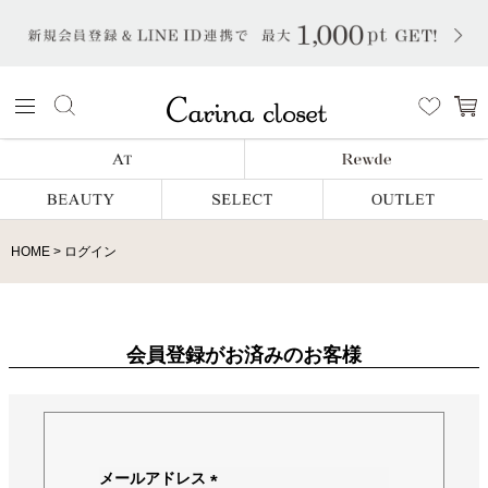
HOME
ログイン
会員登録がお済みのお客様
メールアドレス