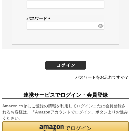
(
必
須
パスワード
)
(
必
須
)
パスワードをお忘れですか？
連携サービスでログイン・会員登録
Amazon.co.jpにご登録の情報を利用してログインまたは会員登録さ
れるお客様は、「Amazonアカウントでログイン」ボタンよりお進み
ください。