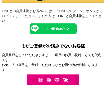
LINEとの会員連携がお済みの方は、「LINEでログイン」ボタンから
ログインしてください。まだの方は、
LINEと会員連携
をしてくださ
い。
まだご登録がお済みでないお客様
会員登録をしていただきますと、二度目のお買い物時にとても便利
です。
お気に入り商品をご登録いただけるなどお買い物が便利になりま
す。